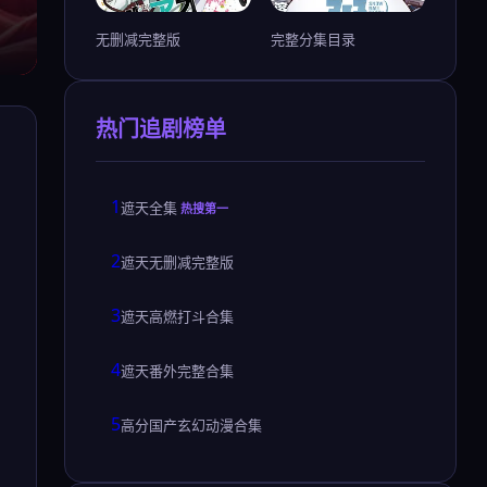
无删减完整版
完整分集目录
热门追剧榜单
1
遮天全集
热搜第一
2
遮天无删减完整版
3
遮天高燃打斗合集
4
遮天番外完整合集
5
高分国产玄幻动漫合集