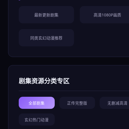
最新更新剧集
高清1080P画质
同类玄幻动漫推荐
剧集资源分类专区
全部剧集
正传完整版
无删减高清
玄幻热门动漫